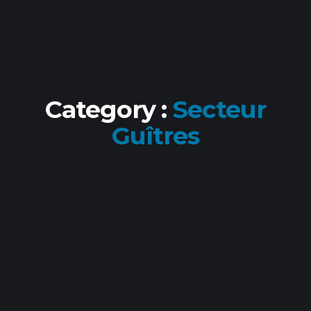
Category :
Secteur
Guîtres